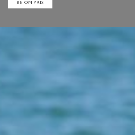
BE OM PRIS