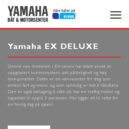
Yamaha EX DELUXE
Denne nye modellen i EX-serien har blant annet et
oppgradert kontrollsystem, økt pålitelighet og høy
funksjonalitet. Dette er en vannscooter for deg som
ønsker fart og moro, og som samtidig er lett å håndtere.
Den er også behagelig å sitte på, har en kraftig motor og
kapasitet til opptil 3 personer. Her ligger alt til rette for
en herlig dag på sjøen!