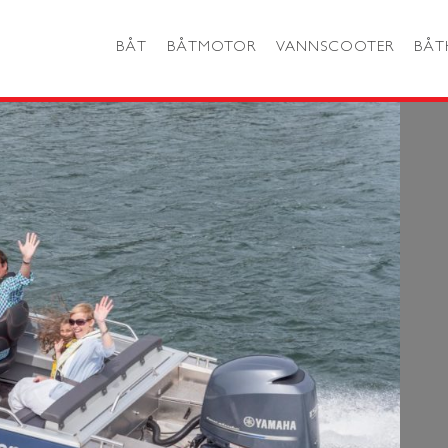
BÅT
BÅTMOTOR
VANNSCOOTER
BÅT