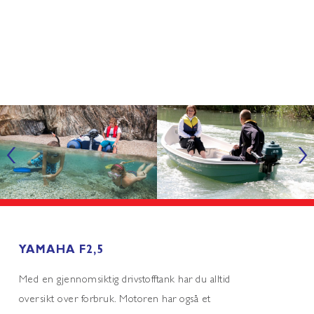
‹
›
YAMAHA F2,5
Med en gjennomsiktig drivstofftank har du alltid
oversikt over forbruk. Motoren har også et