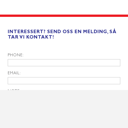
INTERESSERT? SEND OSS EN MELDING, SÅ
TAR VI KONTAKT!
PHONE:
EMAIL:
NOTE:
SEND