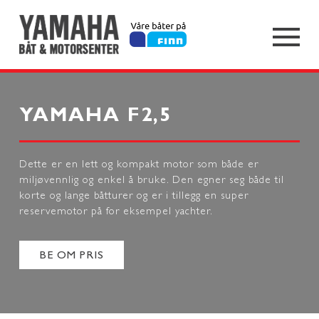
YAMAHA F2,5
Dette er en lett og kompakt motor som både er
miljøvennlig og enkel å bruke. Den egner seg både til
korte og lange båtturer og er i tillegg en super
reservemotor på for eksempel yachter.
BE OM PRIS