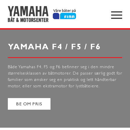
YAMAHA F4 / F5 / F6
Både Yamahas F4, F5 og F6 befinner seg i den mindre
størrelsesklassen av båtmotorer. De passer særlig godt for
familier som ønsker seg en praktisk og lett håndterbar
motor, eller som ekstramotor for lystbåteiere.
BE OM PRIS