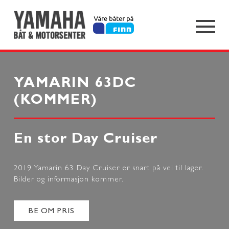
YAMARIN 63DC
(KOMMER)
En stor Day Cruiser
2019 Yamarin 63 Day Cruiser er snart på vei til lager.
Bilder og informasjon kommer.
BE OM PRIS